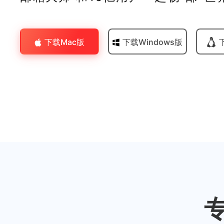
下载Mac版
下载Windows版