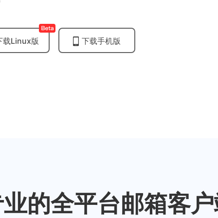
下载Linux版
下载手机版
专业的全平台邮箱客户